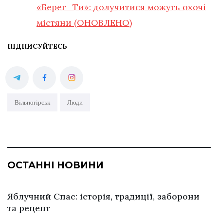
«Берег_Ти»: долучитися можуть охочі
містяни (ОНОВЛЕНО)
ПІДПИСУЙТЕСЬ
Вільногірськ
Люди
ОСТАННІ НОВИНИ
Яблучний Спас: історія, традиції, заборони
та рецепт