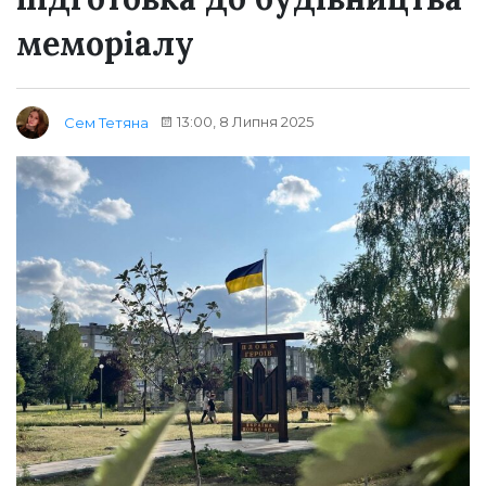
меморіалу
13:00, 8 Липня 2025
Сем Тетяна