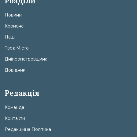
Розділи
Новини
Корисне
Наші
Твоє Місто
Дніпропетровщина
Довідник
Редакція
Команда
Контакти
Редакційна Політика