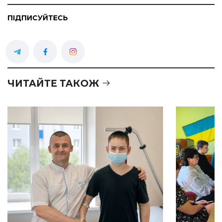
ПІДПИСУЙТЕСЬ
ЧИТАЙТЕ ТАКОЖ