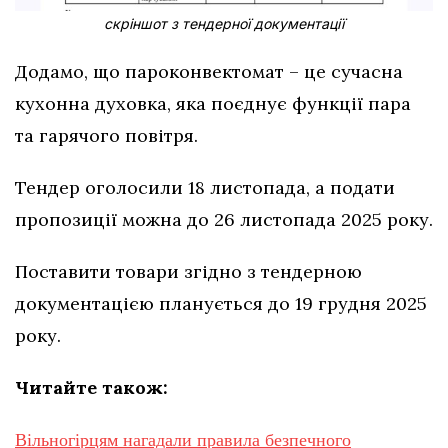
скріншот з тендерної документації
Додамо, що пароконвектомат – це сучасна
кухонна духовка, яка поєднує функції пара
та гарячого повітря.
Тендер оголосили 18 листопада, а подати
пропозиції можна до 26 листопада 2025 року.
Поставити товари згідно з тендерною
документацією планується до 19 грудня 2025
року.
Читайте також:
Вільногірцям нагадали правила безпечного