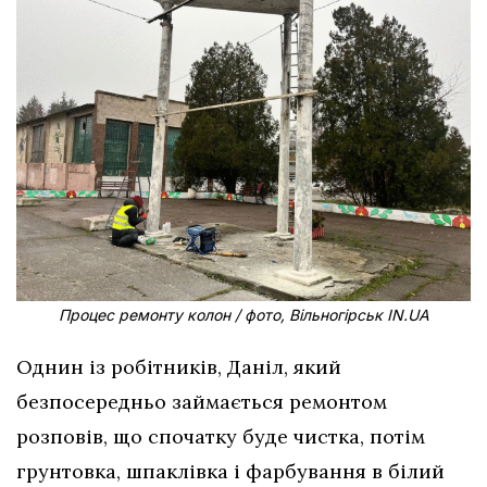
Процес ремонту колон / фото, Вільногірськ IN.UA
Однин із робітників, Даніл, який
безпосередньо займається ремонтом
розповів, що спочатку буде чистка, потім
грунтовка, шпаклівка і фарбування в білий