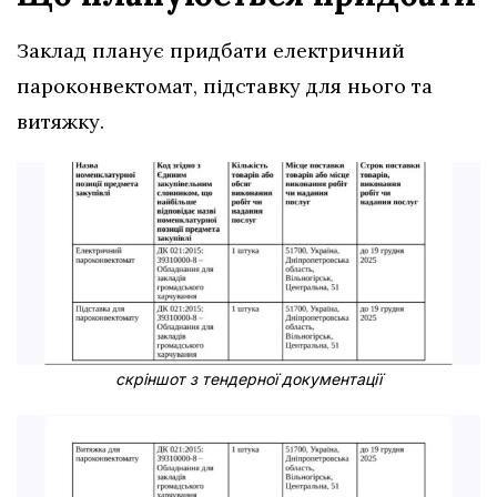
Заклад планує придбати електричний
пароконвектомат, підставку для нього та
витяжку.
скріншот з тендерної документації