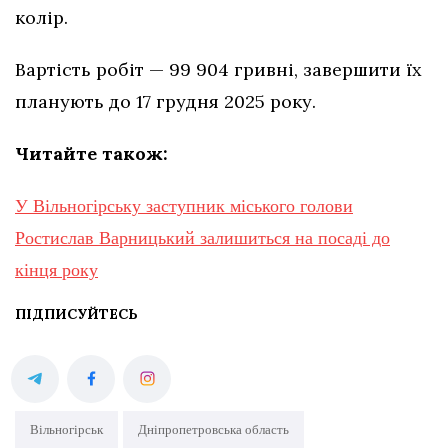
колір.
Вартість робіт — 99 904 гривні, завершити їх
планують до 17 грудня 2025 року.
Читайте також:
У Вільногірську заступник міського голови
Ростислав Варницький залишиться на посаді до
кінця року
ПІДПИСУЙТЕСЬ
Вільногірськ
Дніпропетровська область