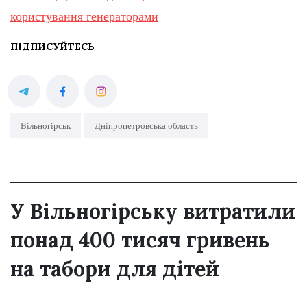
користування генераторами
ПІДПИСУЙТЕСЬ
Вільногірськ
Дніпропетровська область
У Вільногірську витратили
понад 400 тисяч гривень
на табори для дітей