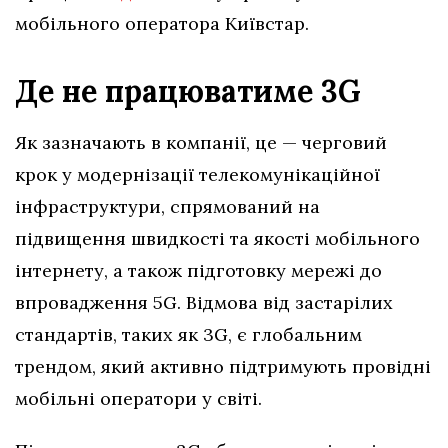
мобільного оператора Київстар.
Де не працюватиме 3G
Як зазначають в компанії, це — черговий
крок у модернізації телекомунікаційної
інфраструктури, спрямований на
підвищення швидкості та якості мобільного
інтернету, а також підготовку мережі до
впровадження 5G. Відмова від застарілих
стандартів, таких як 3G, є глобальним
трендом, який активно підтримують провідні
мобільні оператори у світі.