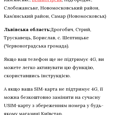
Слобожанське, Новомосковський район,
Кам’янський район, Самар (Новомосковськ)
Львівська область:
Дрогобич, Стрий,
Трускавець, Борислав, с. Шептицьке
(Червоноградська громада).
Якщо ваш телефон ще не підтримує 4G, ви
можете легко активувати цю функцію,
скориставшись інструкцією.
А якщо ваша SIM-карта не підтримує 4G, її
можна безкоштовно замінити на сучасну
USIM-карту з збереженням номера у будь-
якому магазині Київстар.