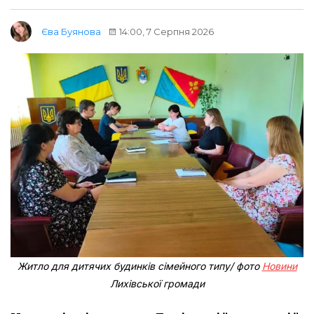
14:00, 7 Серпня 2026
Єва Буянова
Житло для дитячих будинків сімейного типу/ фото
Новини
Лихівської громади