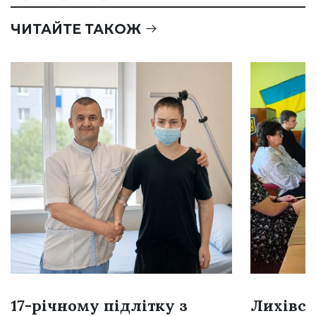
ЧИТАЙТЕ ТАКОЖ
17-річному підлітку з
Лихівсь