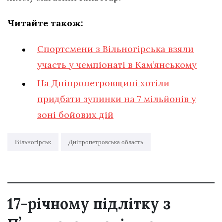
Читайте також:
Спортсмени з Вільногірська взяли
участь у чемпіонаті в Кам’янському
На Дніпропетровщині хотіли
придбати зупинки на 7 мільйонів у
зоні бойових дій
Вільногірськ
Дніпропетровська область
17-річному підлітку з