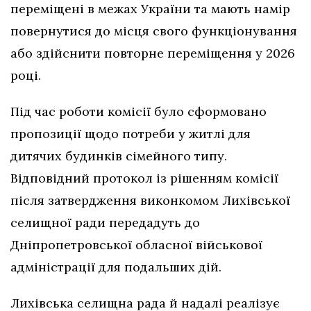
переміщені в межах України та мають намір
повернутися до місця свого функціонування
або здійснити повторне переміщення у 2026
році.
Під час роботи комісії було сформовано
пропозиції щодо потреби у житлі для
дитячих будинків сімейного типу.
Відповідний протокол із рішенням комісії
після затвердження виконкомом Лихівської
селищної ради передадуть до
Дніпропетровської обласної військової
адміністрації для подальших дій.
Лихівська селищна рада й надалі реалізує