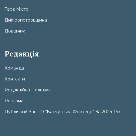
Твоє Місто
Дніпропетровщина
Довідник
Редакція
Команда
Контакти
Редакційна Політика
Реклама
Публічний Звіт ГО “Бахмутська Фортеця” За 2024 Рік