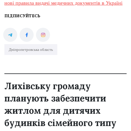
нові правила видачі медичних документів в Україні
ПІДПИСУЙТЕСЬ
Дніпропетровська область
Лихівську громаду
планують забезпечити
житлом для дитячих
будинків сімейного типу