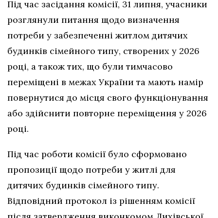
Під час засідання комісії, 31 липня, учасники
розглянули питання щодо визначення
потреби у забезпеченні житлом дитячих
будинків сімейного типу, створених у 2026
році, а також тих, що були тимчасово
переміщені в межах України та мають намір
повернутися до місця свого функціонування
або здійснити повторне переміщення у 2026
році.
Під час роботи комісії було сформовано
пропозиції щодо потреби у житлі для
дитячих будинків сімейного типу.
Відповідний протокол із рішенням комісії
після затвердження виконкомом Лихівської