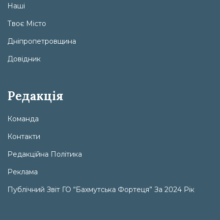
Наші
Твоє Місто
Дніпропетровщина
Довідник
Редакція
Команда
Контакти
Редакційна Політика
Реклама
Публічний Звіт ГО “Бахмутська Фортеця” За 2024 Рік