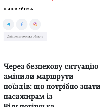
ПІДПИСУЙТЕСЬ
Дніпропетровська область
Через безпекову ситуацію
змінили маршрути
поїздів: що потрібно знати
пасажирам із
Вільногірська