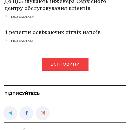
До ЦЕК шукають інженера Сервісного
центру обслуговування клієнтів
10:00, 06.08.2026
4 рецепти освіжаючих літніх напоїв
18:00, 05.08.2026
ВСІ НОВИНИ
ПІДПИСУЙТЕСЬ