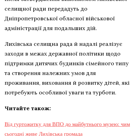
селищної ради передадуть до
Дніпропетровської обласної військової
адміністрації для подальших дій.
Лихівська селищна рада й надалі реалізує
заходи в межах державної політики щодо
підтримки дитячих будинків сімейного типу
та створення належних умов для
проживання, виховання й розвитку дітей, які
потребують особливої уваги та турботи.
Читайте також:
Від гуртожитку для ВПО до майбутнього музею: чим
сьогодні живе Лихівська громада