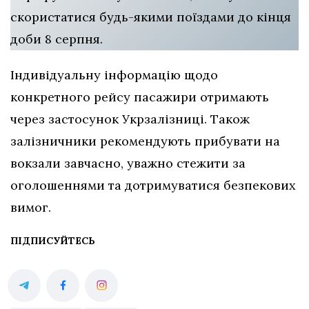
скористатися будь-якими поїздами до кінця
доби 8 серпня.
Індивідуальну інформацію щодо
конкретного рейсу пасажири отримають
через застосунок Укрзалізниці. Також
залізничники рекомендують прибувати на
вокзали завчасно, уважно стежити за
оголошеннями та дотримуватися безпекових
вимог.
ПІДПИСУЙТЕСЬ