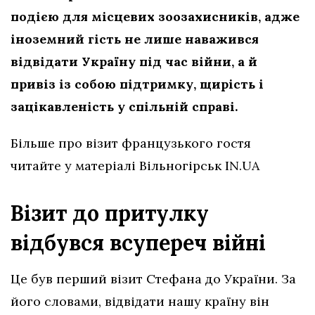
подією для місцевих зоозахисників, адже
іноземний гість не лише наважився
відвідати Україну під час війни, а й
привіз із собою підтримку, щирість і
зацікавленість у спільній справі.
Більше про візит французького гостя
читайте у матеріалі Вільногірськ IN.UA
Візит до притулку
відбувся всупереч війні
Це був перший візит Стефана до України. За
його словами, відвідати нашу країну він