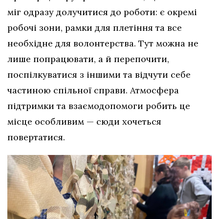
міг одразу долучитися до роботи: є окремі
робочі зони, рамки для плетіння та все
необхідне для волонтерства. Тут можна не
лише попрацювати, а й перепочити,
поспілкуватися з іншими та відчути себе
частиною спільної справи. Атмосфера
підтримки та взаємодопомоги робить це
місце особливим — сюди хочеться
повертатися.