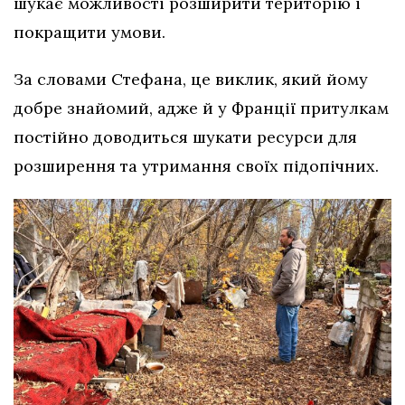
шукає можливості розширити територію і
покращити умови.
За словами Стефана, це виклик, який йому
добре знайомий, адже й у Франції притулкам
постійно доводиться шукати ресурси для
розширення та утримання своїх підопічних.