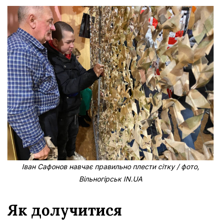
Іван Сафонов навчає правильно плести сітку / фото,
Вільногірськ IN.UA
Як долучитися