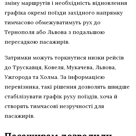
зміну маршрутів і необхідність відновлення
графіка окремі поїзди західного напрямку
тимчасово обмежуватимуть рух до
Тернополя або Львова з подальшою
пересадкою пасажирів.
Затримки можуть торкнутися низки рейсів
до Трускавця, Ковеля, Мукачева, Львова,
Ужгорода та Холма. За інформацією
перевізника, такі рішення дозволять швидше
стабілізувати графік руху поїздів, хоча й
створять тимчасові незручності для
пасажирів.