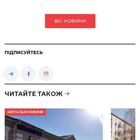
ВСІ НОВИНИ
ПІДПИСУЙТЕСЬ
ЧИТАЙТЕ ТАКОЖ
АКТУАЛЬНІ НОВИНИ