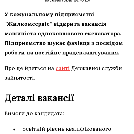
У комунальному підприємстві
“Жилкомсервіс” відкрита вакансія
машиніста одноковшового екскаватора.
Підприємство шукає фахівця з досвідом
роботи на постійне працевлаштування.
Про це йдеться на
сайті
Державної служби
зайнятості.
Деталі вакансії
Вимоги до кандидата:
освітній рівень кваліфікованого