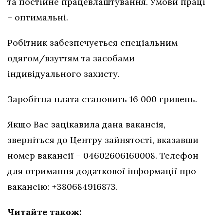
та постійне працевлаштування. Умови праці
– оптимальні.
Робітник забезпечується спеціальним
одягом/взуттям та засобами
індивідуального захисту.
Заробітна плата становить 16 000 гривень.
Якщо Вас зацікавила дана вакансія,
зверніться до Центру зайнятості, вказавши
номер вакансії – 04602606160008. Телефон
для отримання додаткової інформації про
вакансію: +380684916873.
Читайте також: