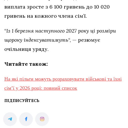
виплата зросте з 6 100 гривень до 10 020
гривень на кожного члена сім’ї.
“
Із 1 березня наступного 2027 року ці розміри
щороку індексуватимуть
“, — резюмує
очільниця уряду.
Читайте також:
На які пільги можуть розраховувати військові та їхні
сім’ї у 2026 році: повний список
ПІДПИСУЙТЕСЬ