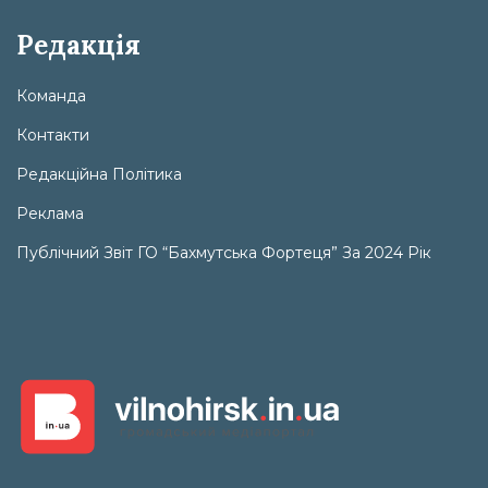
Редакція
Команда
Контакти
Редакційна Політика
Реклама
Публічний Звіт ГО “Бахмутська Фортеця” За 2024 Рік