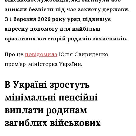
зникли безвісти під час захисту держави.
З 1 березня 2026 року уряд підвищує
адресну допомогу для найбільш
вразливих категорій родичів захисників.
Про це
повідомила
Юлія Свириденко,
прем’єр-міністерка України.
В Україні зростуть
мінімальні пенсійні
виплати родинам
загиблих військових