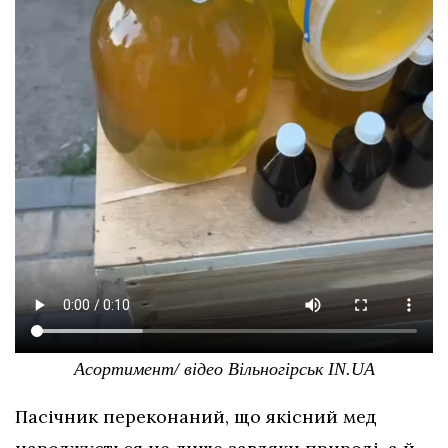
Асортимент/ відео Вільногірськ IN.UA
Пасічник переконаний, що якісний мед