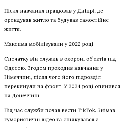
Після навчання працював у Дніпрі, де
орендував житло та будував самостійне
життя.
Максима мобілізували у 2022 році.
Спочатку він служив в охороні обʼєктів під
Одесою. Згодом проходив навчання у
Німеччині, після чого його підрозділ
перекинули на фронт. У 2024 році опинився
на Донеччині.
Під час служби почав вести TikTok. Знімав
гумористичні відео та спілкувався з