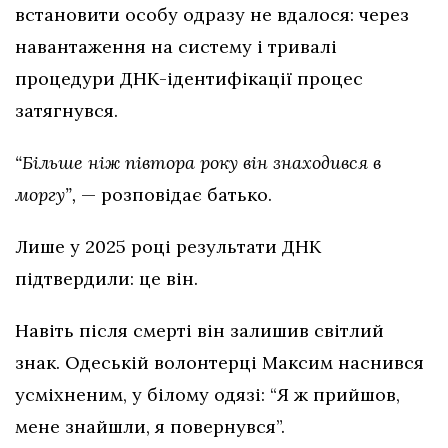
встановити особу одразу не вдалося: через
навантаження на систему і тривалі
процедури ДНК-ідентифікації процес
затягнувся.
“Більше ніж півтора року він знаходився в
моргу”,
— розповідає батько.
Лише у 2025 році результати ДНК
підтвердили: це він.
Навіть після смерті він залишив світлий
знак. Одеській волонтерці Максим наснився
усміхненим, у білому одязі: “Я ж прийшов,
мене знайшли, я повернувся”.