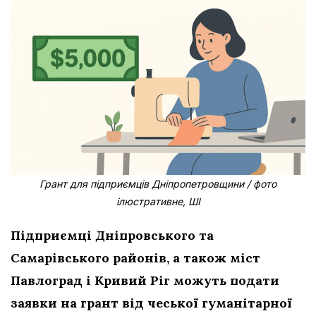
Грант для підприємців Дніпропетровщини / фото
ілюстративне, ШІ
Підприємці Дніпровського та
Самарівського районів, а також міст
Павлоград і Кривий Ріг можуть подати
заявки на грант від чеської гуманітарної