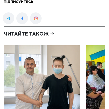
ПІДПИСУЙТЕСЬ
ЧИТАЙТЕ ТАКОЖ