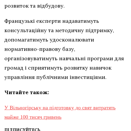
розвиток та відбудову.
Французькі експерти надаватимуть
консультаційну та методичну підтримку,
допомагатимуть удосконалювати
нормативно-правову базу,
організовуватимуть навчальні програми для
громад і сприятимуть розвитку навичок
управління публічними інвестиціями.
Читайте також:
У Вільногірську на підготовку до свят витратять
майже 100 тисяч гривень
ПІДПИСУЙТЕСЬ