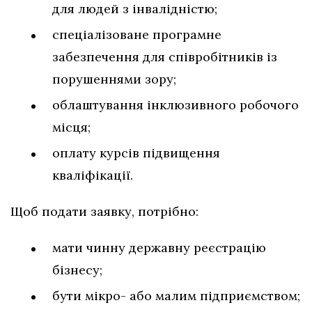
для людей з інвалідністю;
спеціалізоване програмне
забезпечення для співробітників із
порушеннями зору;
облаштування інклюзивного робочого
місця;
оплату курсів підвищення
кваліфікації.
Щоб подати заявку, потрібно:
мати чинну державну реєстрацію
бізнесу;
бути мікро- або малим підприємством;