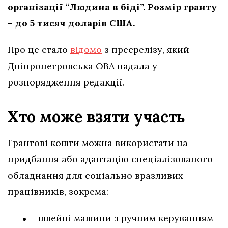
організації “Людина в біді”. Розмір гранту
– до 5 тисяч доларів США.
Про це стало
відомо
з пресрелізу, який
Дніпропетровська ОВА надала у
розпорядження редакції.
Хто може взяти участь
Грантові кошти можна використати на
придбання або адаптацію спеціалізованого
обладнання для соціально вразливих
працівників, зокрема:
швейні машини з ручним керуванням