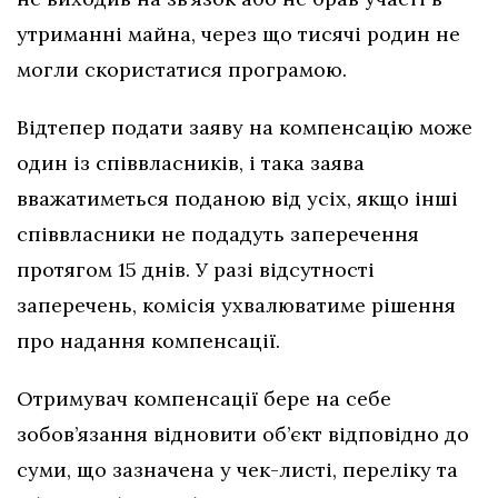
утриманні майна, через що тисячі родин не
могли скористатися програмою.
Відтепер подати заяву на компенсацію може
один із співвласників, і така заява
вважатиметься поданою від усіх, якщо інші
співвласники не подадуть заперечення
протягом 15 днів. У разі відсутності
заперечень, комісія ухвалюватиме рішення
про надання компенсації.
Отримувач компенсації бере на себе
зобов’язання відновити об’єкт відповідно до
суми, що зазначена у чек-листі, переліку та