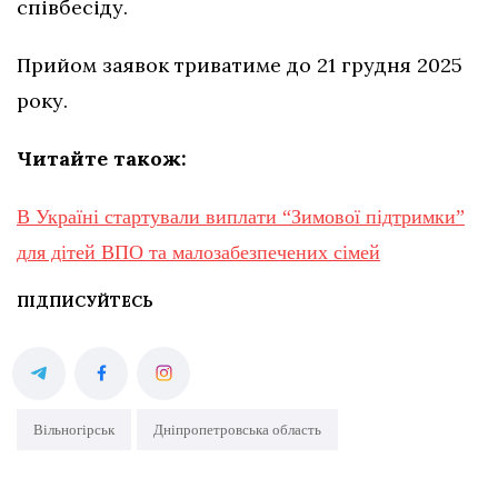
співбесіду.
Прийом заявок триватиме до 21 грудня 2025
року.
Читайте також:
В Україні стартували виплати “Зимової підтримки”
для дітей ВПО та малозабезпечених сімей
ПІДПИСУЙТЕСЬ
Вільногірськ
Дніпропетровська область