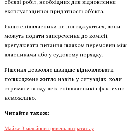
обсязі робіт, необхідних для відновлення
експлуатаційної придатності об’єкта.
Якщо співвласники не погоджуються, вони
можуть подати заперечення до комісії,
врегулювати питання шляхом перемовин між
власниками або у судовому порядку.
Рішення дозволяє швидше відновлювати
пошкоджене житло навіть у ситуаціях, коли
отримати згоду всіх співвласників фактично
неможливо.
Читайте також:
Майже 3 мільйони гривень витратять у