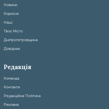
Новини
Корисне
Наші
Твоє Місто
Дніпропетровщина
Довідник
Редакція
Команда
Контакти
Редакційна Політика
Реклама