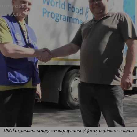
ЦМЛ отримала продукти харчування / фото, скріншот з відео