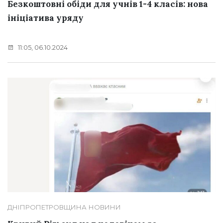
Безкоштовні обіди для учнів 1-4 класів: нова
ініціатива уряду
11:05, 06.10.2024
ДНІПРОПЕТРОВЩИНА
НОВИНИ