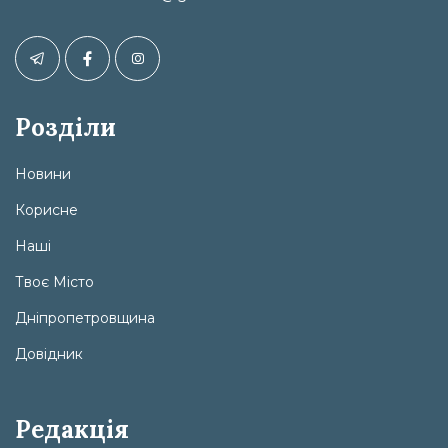
Розділи
Новини
Корисне
Наші
Твоє Місто
Дніпропетровщина
Довідник
Редакція