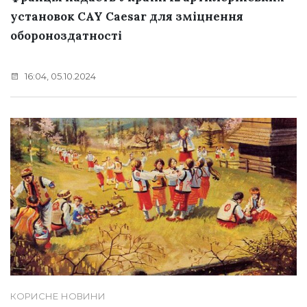
установок CAY Caesar для зміцнення
обороноздатності
16:04, 05.10.2024
КОРИСНЕ
НОВИНИ