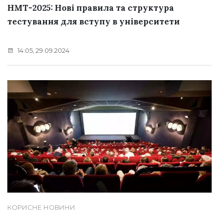
НМТ-2025: Нові правила та структура
тестування для вступу в університети
14:05, 29.09.2024
КОРИСНЕ
НОВИНИ