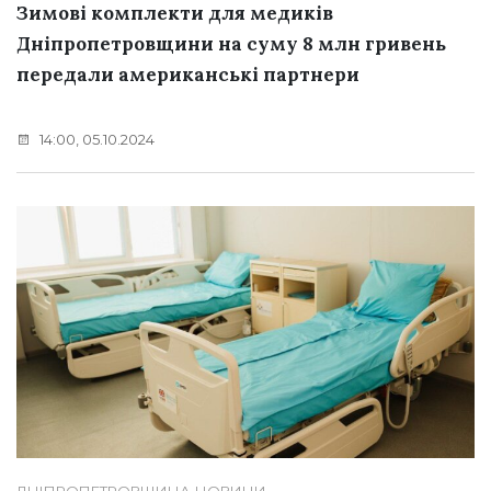
Зимові комплекти для медиків
Дніпропетровщини на суму 8 млн гривень
передали американські партнери
14:00, 05.10.2024
ДНІПРОПЕТРОВЩИНА
НОВИНИ