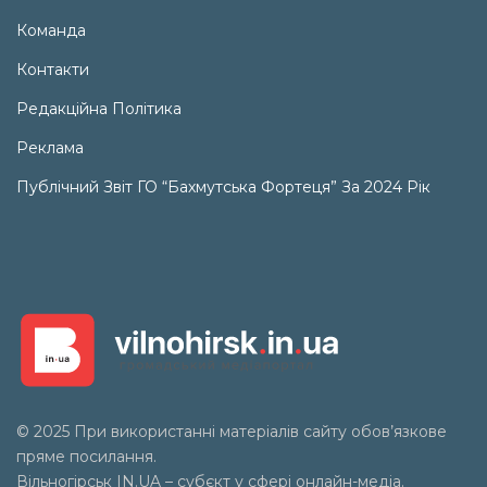
Команда
Контакти
Редакційна Політика
Реклама
Публічний Звіт ГО “Бахмутська Фортеця” За 2024 Рік
© 2025 При використанні матеріалів сайту обов’язкове
пряме посилання.
Вільногірськ
IN.UA
– субєкт у сфері онлайн-медіа.