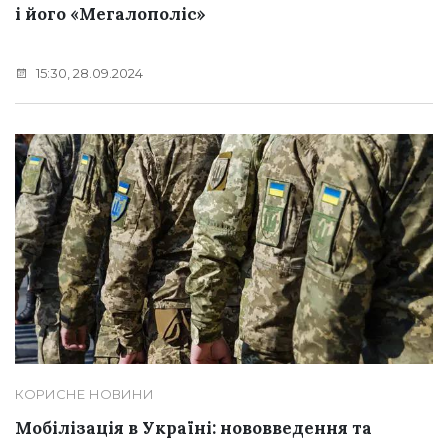
і його «Мегалополіс»
15:30, 28.09.2024
КОРИСНЕ
НОВИНИ
Мобілізація в Україні: нововведення та