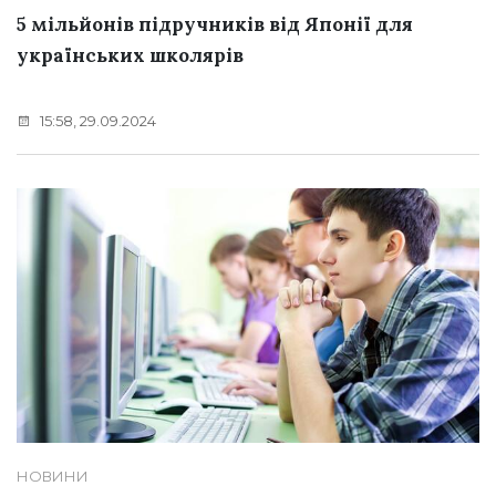
5 мільйонів підручників від Японії для
українських школярів
15:58, 29.09.2024
НОВИНИ