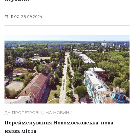
11:00, 28.09.2024
ДНІПРОПЕТРОВЩИНА
НОВИНИ
Перейменування Новомосковська: нова
назва міста