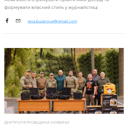
формувати власний стиль у журналістиці.
ieva.buianova@gmail.com
ДНІПРОПЕТРОВЩИНА
НОВИНИ