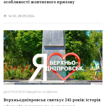
особливості жовтневого призову
14:00, 28.09.2024
ДНІПРОПЕТРОВЩИНА
НОВИНИ
Верхньодніпровськ святкує 245 років: історія