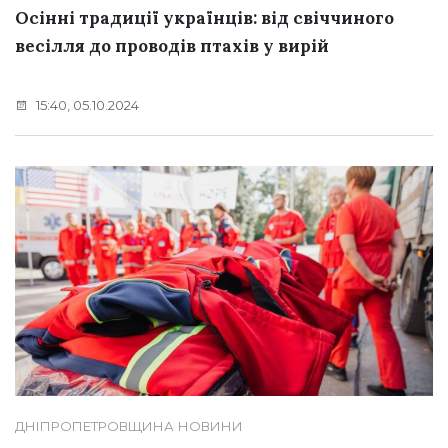
Осінні традиції українців: від свіччиного
весілля до проводів птахів у вирій
15:40, 05.10.2024
ДНІПРОПЕТРОВЩИНА
НОВИНИ