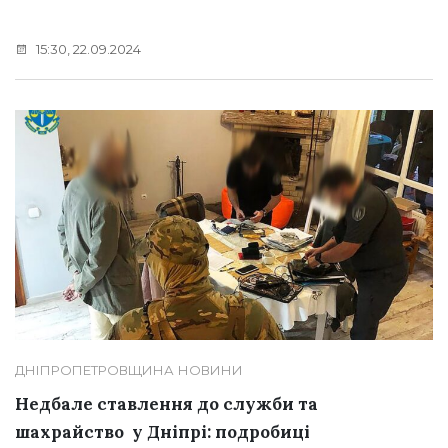
15:30, 22.09.2024
ДНІПРОПЕТРОВЩИНА
НОВИНИ
Недбале ставлення до служби та
шахрайство у Дніпрі: подробиці