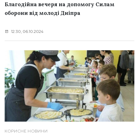
Благодійна вечеря на допомогу Силам
оборони від молоді Дніпра
12:30, 06.10.2024
КОРИСНЕ
НОВИНИ