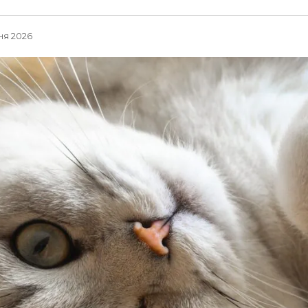
ня 2026