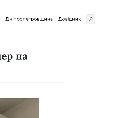
Дніпропетровщина
Довідник
ер на