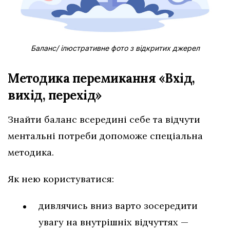
Баланс/ ілюстративне фото з відкритих джерел
Методика перемикання «Вхід,
вихід, перехід»
Знайти баланс всередині себе та відчути
ментальні потреби допоможе спеціальна
методика.
Як нею користуватися:
дивлячись вниз варто зосередити
увагу на внутрішніх відчуттях —