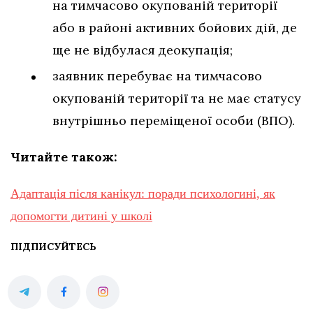
на тимчасово окупованій території
або в районі активних бойових дій, де
ще не відбулася деокупація;
заявник перебуває на тимчасово
окупованій території та не має статусу
внутрішньо переміщеної особи (ВПО).
Читайте також:
Адаптація після канікул: поради психологині, як
допомогти дитині у школі
ПІДПИСУЙТЕСЬ