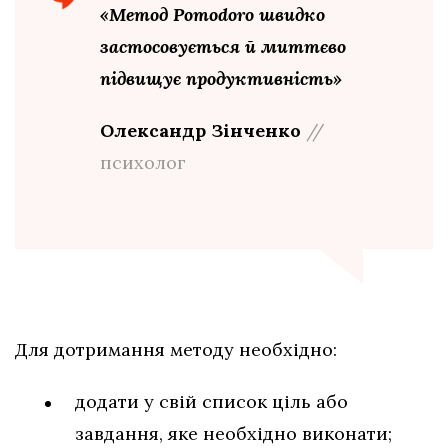
«Метод Pomodoro швидко
застосовується й миттєво
підвищує продуктивність»
Олександр Зінченко
//
психолог
Для дотримання методу необхідно:
додати у свій список ціль або
завдання, яке необхідно виконати;