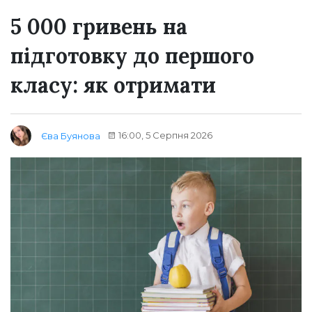
5 000 гривень на
підготовку до першого
класу: як отримати
16:00, 5 Серпня 2026
Єва Буянова