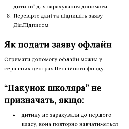
дитини” для зарахування допомоги.
Перевірте дані та підпишіть заяву
Дія.Підписом.
Як подати заяву офлайн
Отримати допомогу офлайн можна у
сервісних центрах Пенсійного фонду.
“Пакунок школяра” не
призначать, якщо:
дитину не зарахували до першого
класу, вона повторно навчатиметься