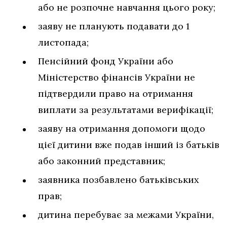
або не розпочне навчання цього року;
заяву не планують подавати до 1
листопада;
Пенсійний фонд України або
Міністерство фінансів України не
підтвердили право на отримання
виплати за результатами верифікації;
заяву на отримання допомоги щодо
цієї дитини вже подав інший із батьків
або законний представник;
заявника позбавлено батьківських
прав;
дитина перебуває за межами України,