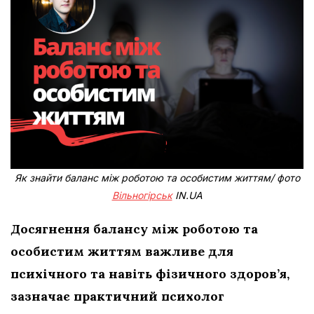
Як знайти баланс між роботою та особистим життям/ фото
Вільногірськ
IN.UA
Досягнення балансу між роботою та
особистим життям важливе для
психічного та навіть фізичного здоров’я,
зазначає практичний психолог