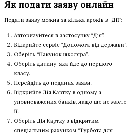
Як подати заяву онлайн
Подати заяву можна за кілька кроків в “Дії”:
Авторизуйтеся в застосунку “Дія”.
Відкрийте сервіс “Допомога від держави”.
Оберіть “Пакунок школяра”.
Оберіть дитину, яка йде до першого
класу.
Перейдіть до подання заяви.
Відкрийте Дія.Картку в одному з
уповноважених банків, якщо ще не маєте
її.
Оберіть Дія.Картку з відкритим
спеціальним рахунком “Турбота для