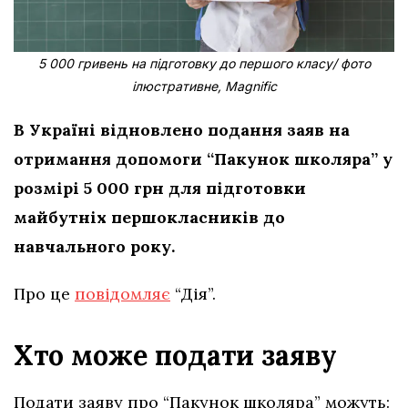
5 000 гривень на підготовку до першого класу/ фото
ілюстративне, Magnific
В Україні відновлено подання заяв на
отримання допомоги “Пакунок школяра” у
розмірі 5 000 грн для підготовки
майбутніх першокласників до
навчального року.
Про це
повідомляє
“Дія”.
Хто може подати заяву
Подати заяву про “Пакунок школяра” можуть: