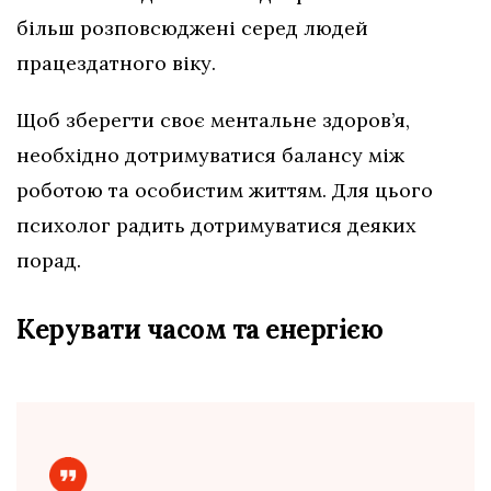
більш розповсюджені серед людей
працездатного віку.
Щоб зберегти своє ментальне здоров’я,
необхідно дотримуватися балансу між
роботою та особистим життям. Для цього
психолог радить дотримуватися деяких
порад.
Керувати часом та енергією