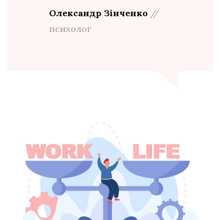
Олександр Зінченко
//
психолог