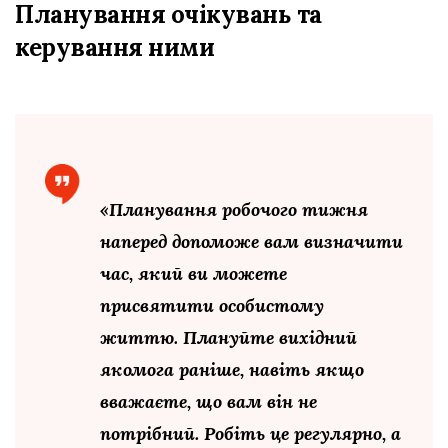
Планування очікувань та
керування ними
«Планування робочого тижня
наперед допоможе вам визначити
час, який ви можете
присвятити особистому
життю. Плануйте вихідний
якомога раніше, навіть якщо
вважаєте, що вам він не
потрібний. Робіть це регулярно, а