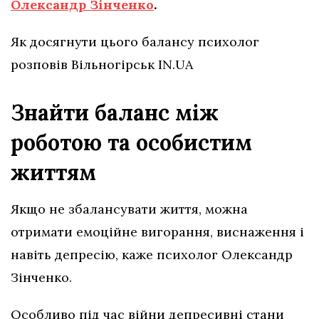
Олександр Зінченко
.
Як досягнути цього балансу психолог
розповів Вільногірськ IN.UA
Знайти баланс між
роботою та особистим
життям
Якщо не збалансувати життя, можна
отримати емоційне вигорання, виснаження і
навіть депресію, каже психолог Олександр
Зінченко.
Особливо під час війни депресивні стани